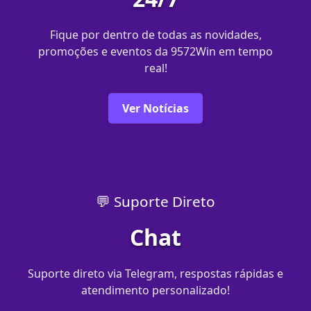
Fique por dentro de todas as novidades,
promoções e eventos da 9572Win em tempo
real!
Ver Notícias
💬 Suporte Direto
Chat
Suporte direto via Telegram, respostas rápidas e
atendimento personalizado!