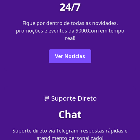
24/7
Fique por dentro de todas as novidades,
promoções e eventos da 9000.Com em tempo
real!
Ver Notícias
💬 Suporte Direto
Chat
Suporte direto via Telegram, respostas rápidas e
atendimento personalizado!