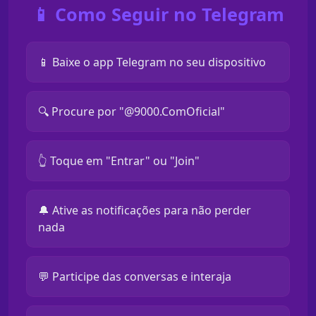
📱 Como Seguir no Telegram
📱 Baixe o app Telegram no seu dispositivo
🔍 Procure por "@9000.ComOficial"
👆 Toque em "Entrar" ou "Join"
🔔 Ative as notificações para não perder
nada
💬 Participe das conversas e interaja