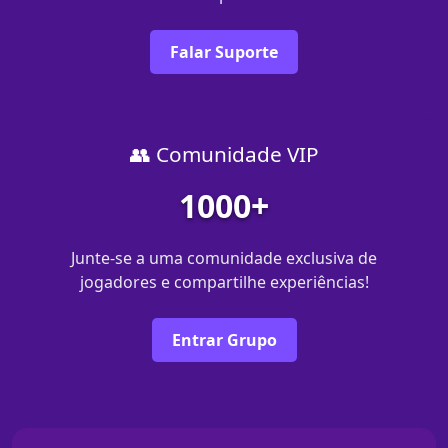
Falar Suporte
👥 Comunidade VIP
1000+
Junte-se a uma comunidade exclusiva de
jogadores e compartilhe experiências!
Entrar Grupo