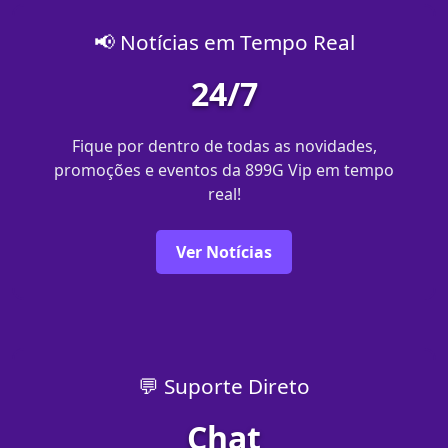
📢 Notícias em Tempo Real
24/7
Fique por dentro de todas as novidades,
promoções e eventos da 899G Vip em tempo
real!
Ver Notícias
💬 Suporte Direto
Chat