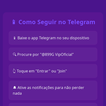
📱 Como Seguir no Telegram
📱 Baixe o app Telegram no seu dispositivo
🔍 Procure por "@899G VipOficial"
👆 Toque em "Entrar" ou "Join"
🔔 Ative as notificações para não perder
nada