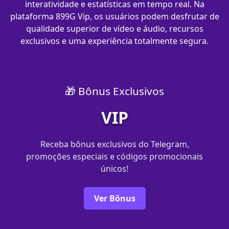
interatividade e estatísticas em tempo real. Na
plataforma 899G Vip, os usuários podem desfrutar de
qualidade superior de vídeo e áudio, recursos
exclusivos e uma experiência totalmente segura.
🎁 Bônus Exclusivos
VIP
Receba bônus exclusivos do Telegram,
promoções especiais e códigos promocionais
únicos!
Ver Bônus