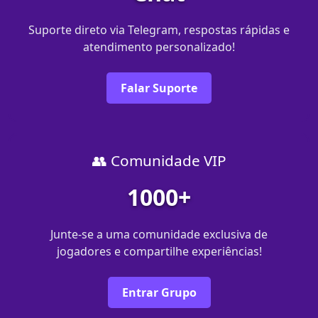
Suporte direto via Telegram, respostas rápidas e
atendimento personalizado!
Falar Suporte
👥 Comunidade VIP
1000+
Junte-se a uma comunidade exclusiva de
jogadores e compartilhe experiências!
Entrar Grupo