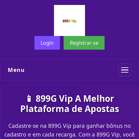
Login
Registrar-se
Menu
📱 899G Vip A Melhor
Plataforma de Apostas
Cadastre-se na 899G Vip para ganhar bônus no
cadastro e em cada recarga. Com a 899G Vip, você