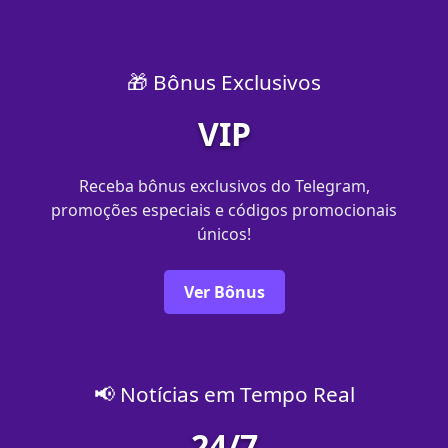
🎁 Bônus Exclusivos
VIP
Receba bônus exclusivos do Telegram,
promoções especiais e códigos promocionais
únicos!
Ver Bônus
📢 Notícias em Tempo Real
24/7