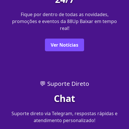
Fique por dentro de todas as novidades,
promoções e eventos da 88Up Baixar em tempo
real!
Ver Notícias
💬 Suporte Direto
Chat
Suporte direto via Telegram, respostas rápidas e
atendimento personalizado!