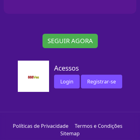
SEGUIR AGORA
Acessos
Login
Registrar-se
Políticas de Privacidade
Termos e Condições
Sitemap