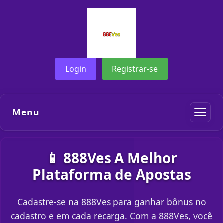
Login
Registrar-se
Menu
📱 888Ves A Melhor
Plataforma de Apostas
Cadastre-se na 888Ves para ganhar bônus no
cadastro e em cada recarga. Com a 888Ves, você