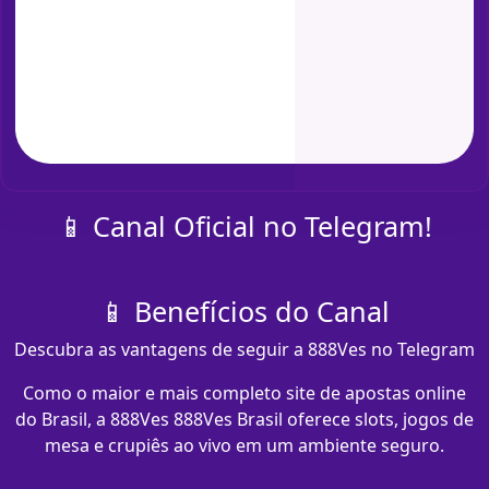
📱 Canal Oficial no Telegram!
📱 Benefícios do Canal
Descubra as vantagens de seguir a 888Ves no Telegram
Como o maior e mais completo site de apostas online
do Brasil, a 888Ves 888Ves Brasil oferece slots, jogos de
mesa e crupiês ao vivo em um ambiente seguro.