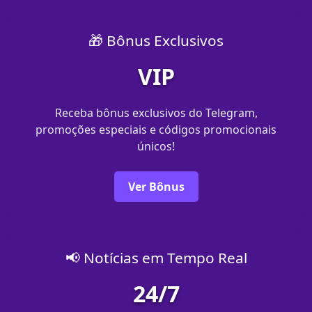
🎁 Bônus Exclusivos
VIP
Receba bônus exclusivos do Telegram,
promoções especiais e códigos promocionais
únicos!
Ver Bônus
📢 Notícias em Tempo Real
24/7