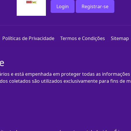
Login
Registrar-se
Políticas de Privacidade
Termos e Condições
Sitemap
de
uários e está empenhada em proteger todas as informações
os coletados são utilizados exclusivamente para fins de m