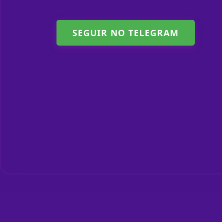
SEGUIR NO TELEGRAM