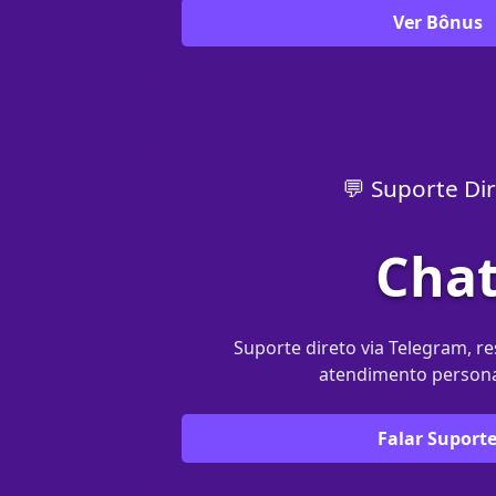
Ver Bônus
💬 Suporte Di
Cha
Suporte direto via Telegram, r
atendimento persona
Falar Suport