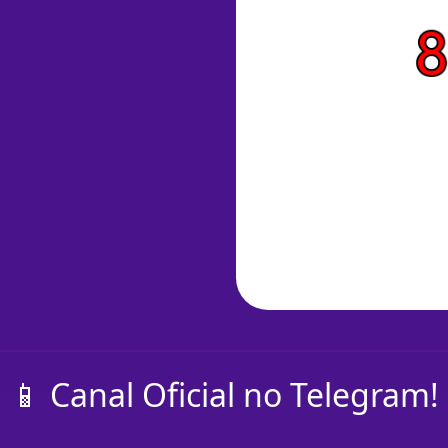
📱 Canal Oficial no Telegram!