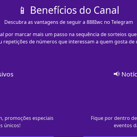
📱 Benefícios do Canal
Descubra as vantagens de seguir a 888Iwc no Telegram
ecial por marcar mais um passo na sequência de sorteios
u repetições de números que interessam a quem gosta de usa
sivos
📢 Notí
m, promoções especiais
Fique por dentro d
s únicos!
eventos d