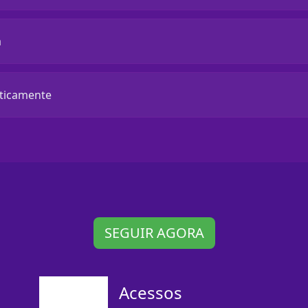
a
aticamente
SEGUIR AGORA
Acessos