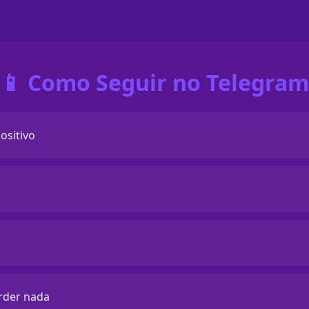
📱 Como Seguir no Telegram
ositivo
erder nada