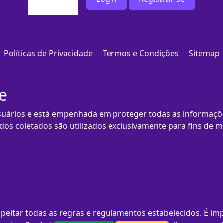
Políticas de Privacidade
Termos e Condições
Sitemap
de
 usuários e está empenhada em proteger todas as informaçõ
os coletados são utilizados exclusivamente para fins de m
eitar todas as regras e regulamentos estabelecidos. É imp