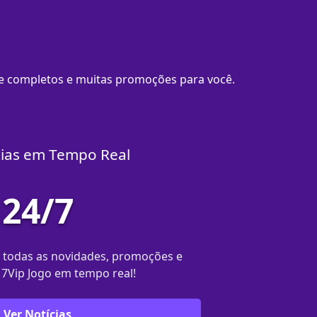
s e completos e muitas promoções para você.
cias em Tempo Real
24/7
e todas as novidades, promoções e
 7Vip Jogo em tempo real!
Ver Notícias