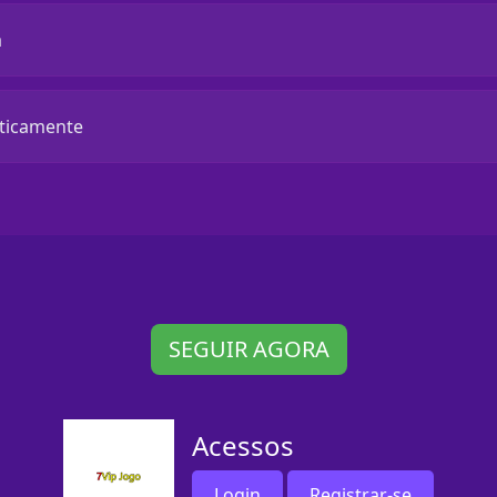
a
aticamente
SEGUIR AGORA
Acessos
Login
Registrar-se