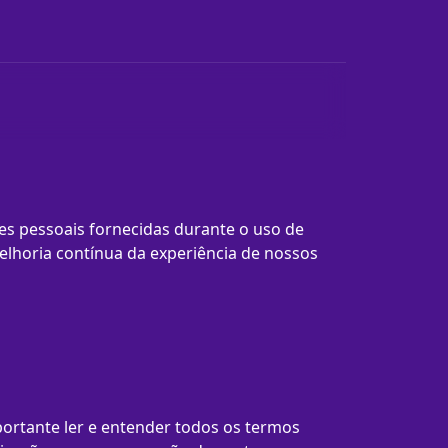
es pessoais fornecidas durante o uso de
elhoria contínua da experiência de nossos
ortante ler e entender todos os termos