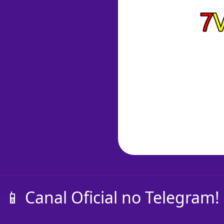
📱 Canal Oficial no Telegram!