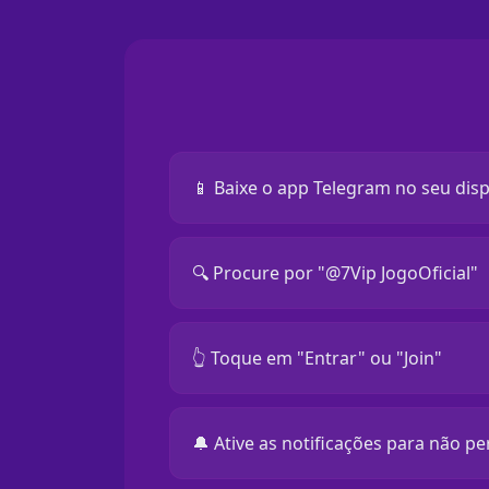
📱 Baixe o app Telegram no seu disp
🔍 Procure por "@7Vip JogoOficial"
👆 Toque em "Entrar" ou "Join"
🔔 Ative as notificações para não p