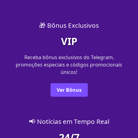
🎁 Bônus Exclusivos
VIP
Receba bônus exclusivos do Telegram,
promoções especiais e códigos promocionais
únicos!
Ver Bônus
📢 Notícias em Tempo Real
24/7