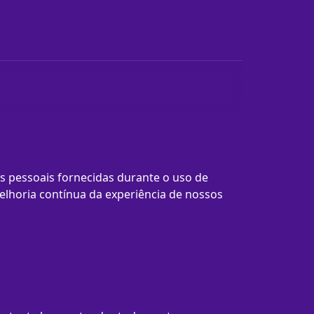
s pessoais fornecidas durante o uso de
elhoria contínua da experiência de nossos