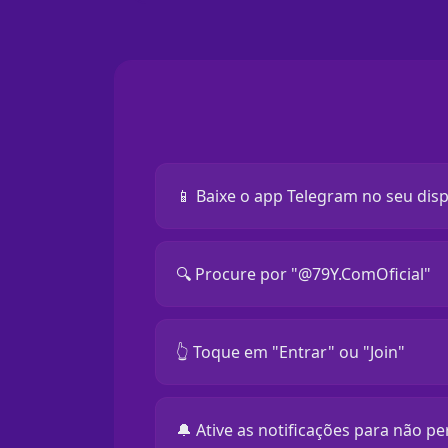
📱 Baixe o app Telegram no seu disp
🔍 Procure por "@79Y.ComOficial"
👆 Toque em "Entrar" ou "Join"
🔔 Ative as notificações para não p