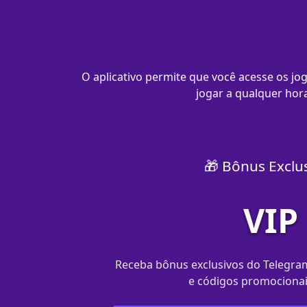
O aplicativo permite que você acesse os j
jogar a qualquer hor
🎁 Bônus Exclu
VIP
Receba bônus exclusivos do Telegra
e códigos promocionai