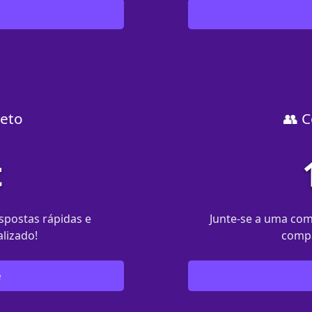
reto
👥 
t
espostas rápidas e
Junte-se a uma com
lizado!
compa
e