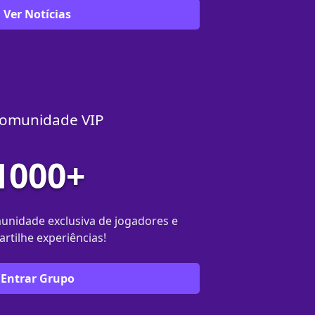
Ver Notícias
Comunidade VIP
1000+
unidade exclusiva de jogadores e
rtilhe experiências!
Entrar Grupo