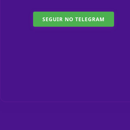
SEGUIR NO TELEGRAM