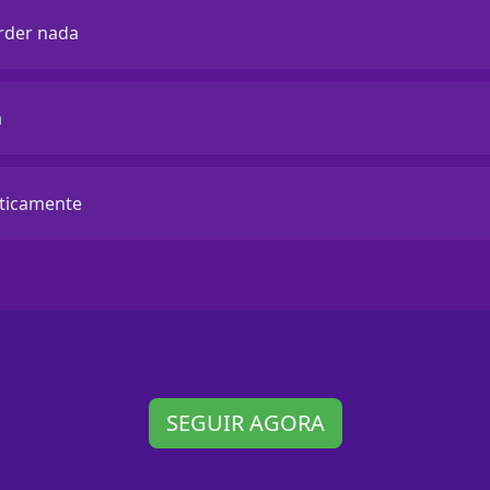
erder nada
a
aticamente
SEGUIR AGORA