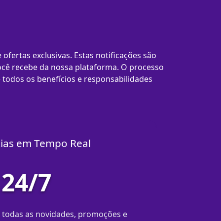
ofertas exclusivas. Estas notificações são
ocê recebe da nossa plataforma. O processo
 todos os benefícios e responsabilidades
cias em Tempo Real
24/7
e todas as novidades, promoções e