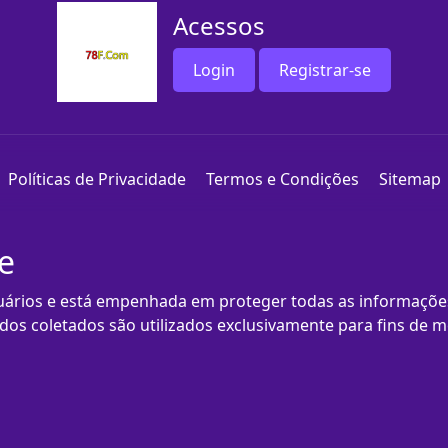
Acessos
Login
Registrar-se
Políticas de Privacidade
Termos e Condições
Sitemap
de
suários e está empenhada em proteger todas as informaçõe
os coletados são utilizados exclusivamente para fins de m