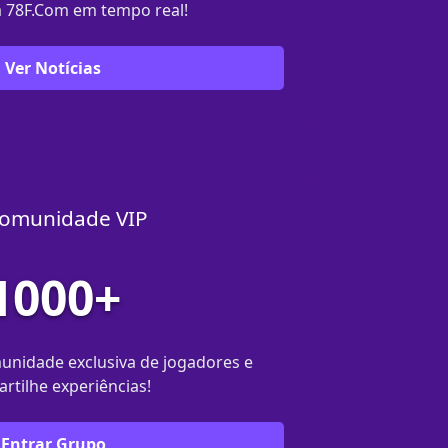
a 78F.Com em tempo real!
Ver Notícias
Comunidade VIP
1000+
unidade exclusiva de jogadores e
rtilhe experiências!
Entrar Grupo