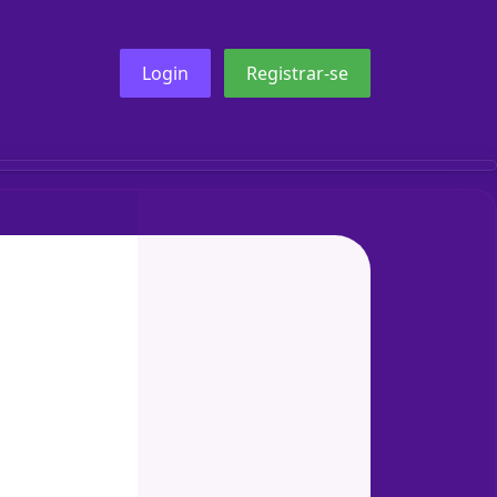
Login
Registrar-se