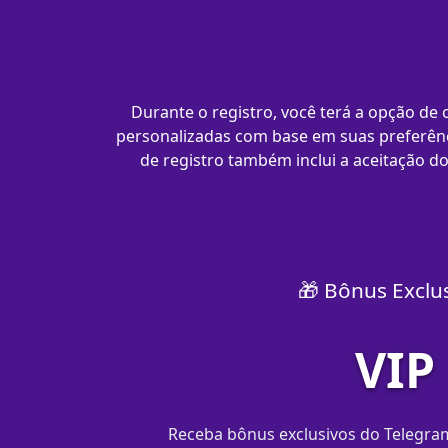
Durante o registro, você terá a opção de 
personalizadas com base em suas preferênc
de registro também inclui a aceitação d
🎁 Bônus Exclu
VIP
Receba bônus exclusivos do Telegra