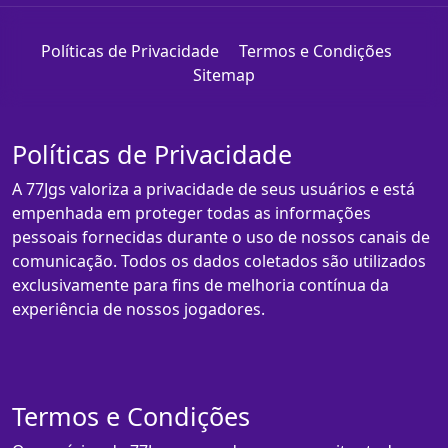
Políticas de Privacidade
Termos e Condições
Sitemap
Políticas de Privacidade
A 77Jgs valoriza a privacidade de seus usuários e está
empenhada em proteger todas as informações
pessoais fornecidas durante o uso de nossos canais de
comunicação. Todos os dados coletados são utilizados
exclusivamente para fins de melhoria contínua da
experiência de nossos jogadores.
Termos e Condições