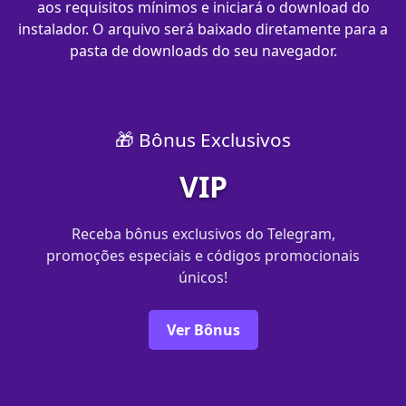
aos requisitos mínimos e iniciará o download do
instalador. O arquivo será baixado diretamente para a
pasta de downloads do seu navegador.
🎁 Bônus Exclusivos
VIP
Receba bônus exclusivos do Telegram,
promoções especiais e códigos promocionais
únicos!
Ver Bônus