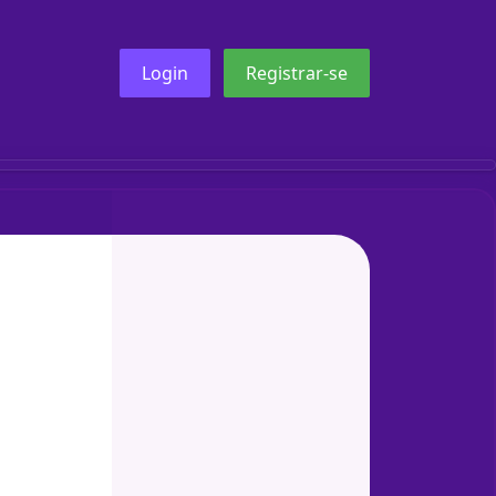
Login
Registrar-se