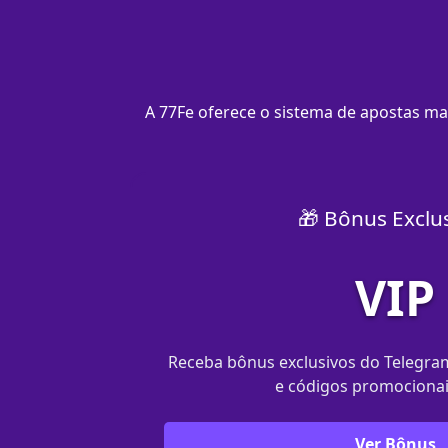
A 77Fe oferece o sistema de apostas ma
🎁 Bônus Exclu
VIP
Receba bônus exclusivos do Telegra
e códigos promocionai
Ver Bônus