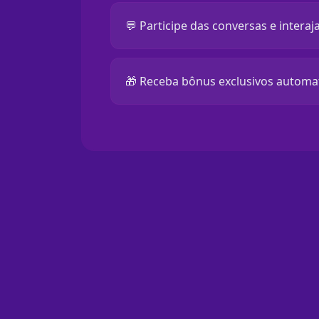
💬 Participe das conversas e interaj
🎁 Receba bônus exclusivos autom