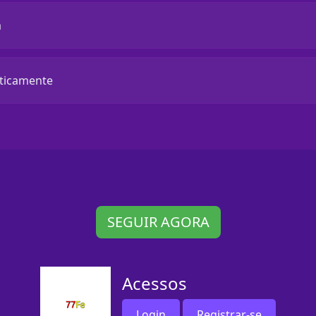
a
aticamente
SEGUIR AGORA
Acessos
Login
Registrar-se