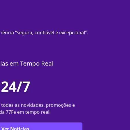
ncia “segura, confiável e excepcional”.
cias em Tempo Real
24/7
e todas as novidades, promoções e
da 77Fe em tempo real!
Ver Notícias