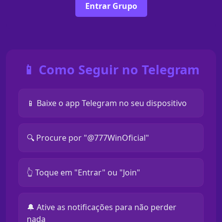
Entrar Grupo
📱 Como Seguir no Telegram
📱 Baixe o app Telegram no seu dispositivo
🔍 Procure por "@777WinOficial"
👆 Toque em "Entrar" ou "Join"
🔔 Ative as notificações para não perder
nada