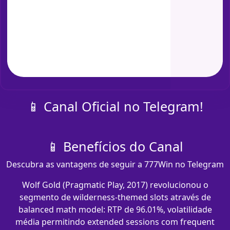
📱 Canal Oficial no Telegram!
📱 Benefícios do Canal
Descubra as vantagens de seguir a 777Win no Telegram
Wolf Gold (Pragmatic Play, 2017) revolucionou o
segmento de wilderness-themed slots através de
balanced math model: RTP de 96.01%, volatilidade
média permitindo extended sessions com frequent