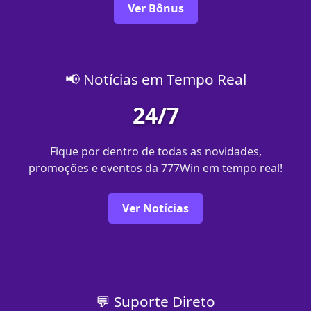
Ver Bônus
📢 Notícias em Tempo Real
24/7
Fique por dentro de todas as novidades,
promoções e eventos da 777Win em tempo real!
Ver Notícias
💬 Suporte Direto