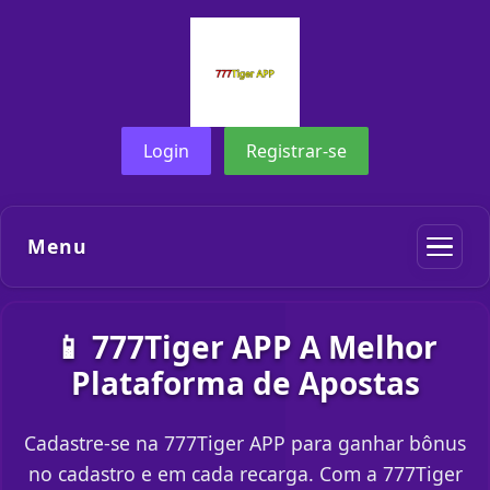
Login
Registrar-se
Menu
📱 777Tiger APP A Melhor
Plataforma de Apostas
Cadastre-se na 777Tiger APP para ganhar bônus
no cadastro e em cada recarga. Com a 777Tiger