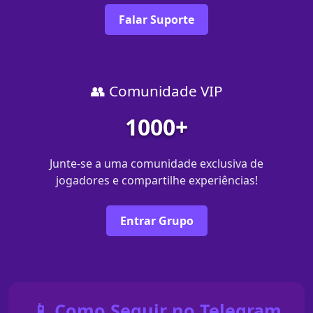
Falar Suporte
👥 Comunidade VIP
1000+
Junte-se a uma comunidade exclusiva de
jogadores e compartilhe experiências!
Entrar Grupo
📱 Como Seguir no Telegram