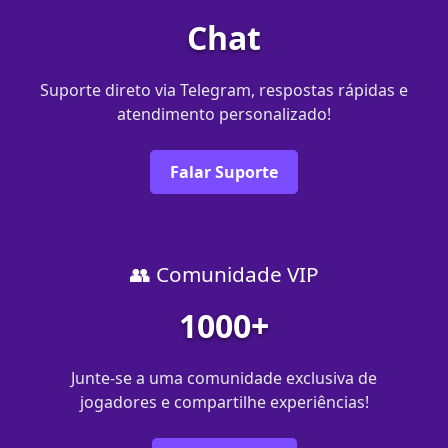
Chat
Suporte direto via Telegram, respostas rápidas e
atendimento personalizado!
Falar Suporte
👥 Comunidade VIP
1000+
Junte-se a uma comunidade exclusiva de
jogadores e compartilhe experiências!