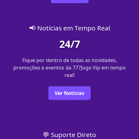
📢 Notícias em Tempo Real
24/7
Fique por dentro de todas as novidades,
promoções e eventos da 777Jogo Vip em tempo
real!
Ver Notícias
💬 Suporte Direto