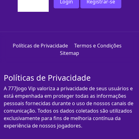
Login
Registrar-se
Políticas de Privacidade
Termos e Condições
Sitemap
Políticas de Privacidade
A 777Jogo Vip valoriza a privacidade de seus usuários e
está empenhada em proteger todas as informações
pessoais fornecidas durante o uso de nossos canais de
comunicação. Todos os dados coletados são utilizados
exclusivamente para fins de melhoria contínua da
experiência de nossos jogadores.