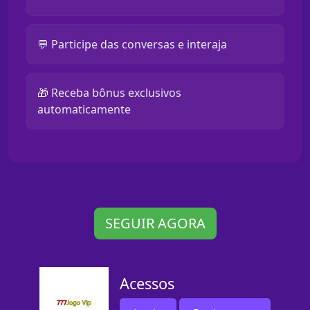
💬 Participe das conversas e interaja
🎁 Receba bônus exclusivos
automaticamente
SEGUIR AGORA
Acessos