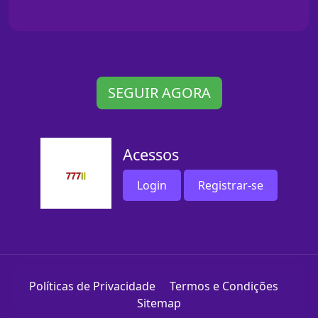
SEGUIR AGORA
Acessos
Login
Registrar-se
Políticas de Privacidade
Termos e Condições
Sitemap