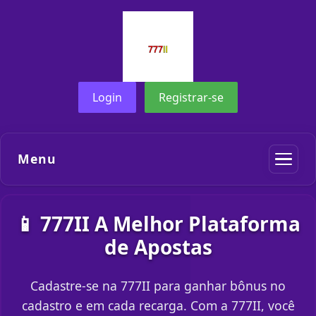
Login
Registrar-se
Menu
📱 777II A Melhor Plataforma
de Apostas
Cadastre-se na 777II para ganhar bônus no
cadastro e em cada recarga. Com a 777II, você