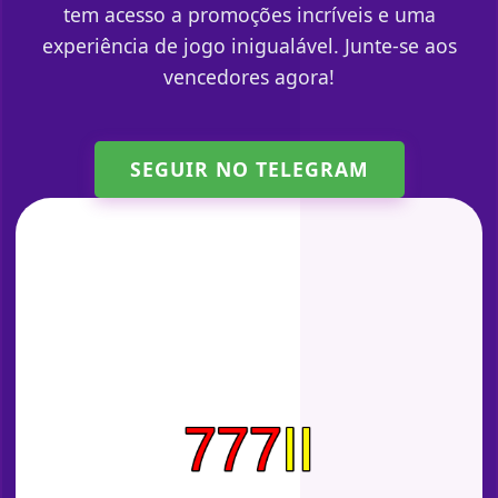
tem acesso a promoções incríveis e uma
experiência de jogo inigualável. Junte-se aos
vencedores agora!
SEGUIR NO TELEGRAM