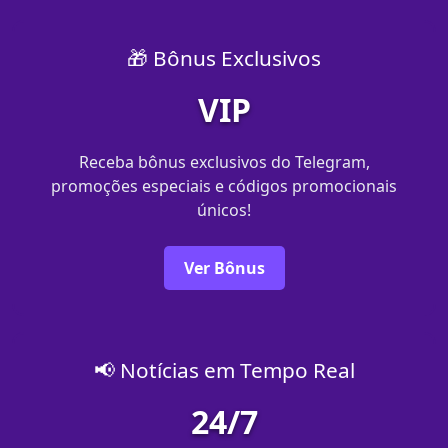
🎁 Bônus Exclusivos
VIP
Receba bônus exclusivos do Telegram,
promoções especiais e códigos promocionais
únicos!
Ver Bônus
📢 Notícias em Tempo Real
24/7