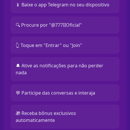
📱 Baixe o app Telegram no seu dispositivo
🔍 Procure por "@777IIOficial"
👆 Toque em "Entrar" ou "Join"
🔔 Ative as notificações para não perder
nada
💬 Participe das conversas e interaja
🎁 Receba bônus exclusivos
automaticamente