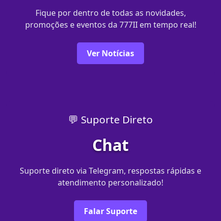
Fique por dentro de todas as novidades,
promoções e eventos da 777II em tempo real!
Ver Notícias
💬 Suporte Direto
Chat
Suporte direto via Telegram, respostas rápidas e
atendimento personalizado!
Falar Suporte