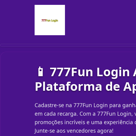
📱 777Fun Login
Plataforma de A
Cadastre-se na 777Fun Login para ganh
em cada recarga. Com a 777Fun Login, 
promoções incríveis e uma experiência d
Junte-se aos vencedores agora!