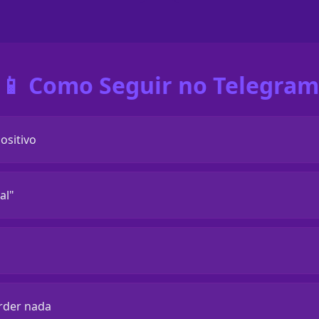
📱 Como Seguir no Telegram
ositivo
al"
erder nada