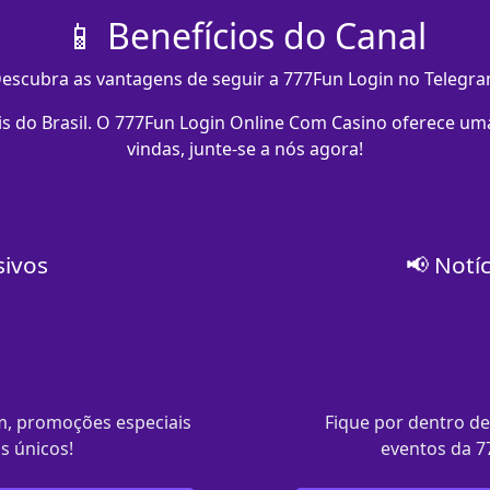
📱 Benefícios do Canal
escubra as vantagens de seguir a 777Fun Login no Telegr
ais do Brasil. O 777Fun Login Online Com Casino oferece u
vindas, junte-se a nós agora!
sivos
📢 Notí
m, promoções especiais
Fique por dentro d
s únicos!
eventos da 7