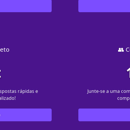
reto
👥 
t
espostas rápidas e
Junte-se a uma com
lizado!
compa
e