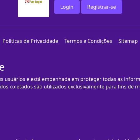
Login
Registrar-se
Políticas de Privacidade
Termos e Condições
Sitemap
de
eus usuários e está empenhada em proteger todas as infor
os coletados são utilizados exclusivamente para fins de m