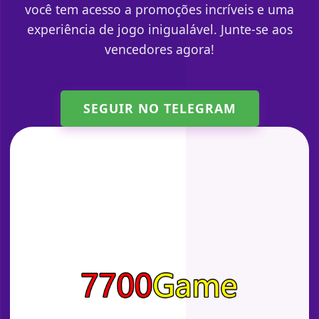
você tem acesso a promoções incríveis e uma
experiência de jogo inigualável. Junte-se aos
vencedores agora!
SEGUIR NO TELEGRAM