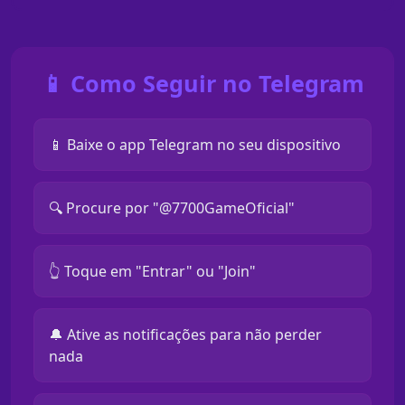
📱 Como Seguir no Telegram
📱 Baixe o app Telegram no seu dispositivo
🔍 Procure por "@7700GameOficial"
👆 Toque em "Entrar" ou "Join"
🔔 Ative as notificações para não perder
nada