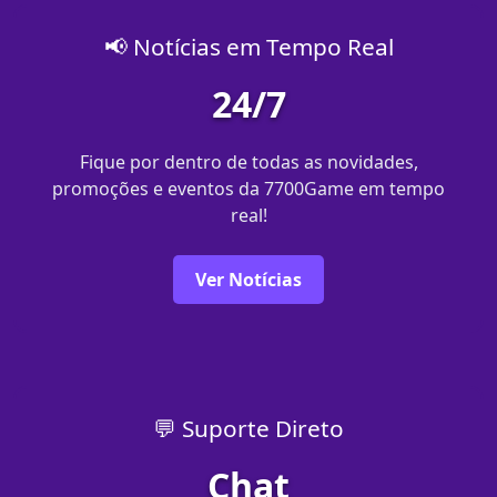
📢 Notícias em Tempo Real
24/7
Fique por dentro de todas as novidades,
promoções e eventos da 7700Game em tempo
real!
Ver Notícias
💬 Suporte Direto
Chat