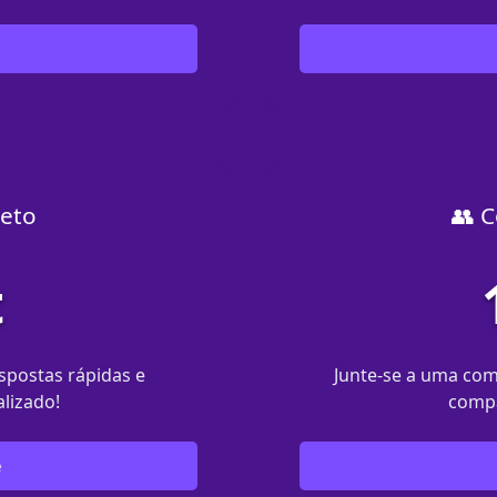
reto
👥 
t
espostas rápidas e
Junte-se a uma com
lizado!
compa
e