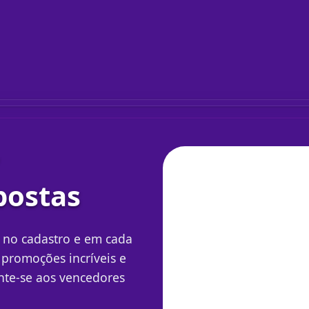
postas
 no cadastro e em cada
 promoções incríveis e
unte-se aos vencedores