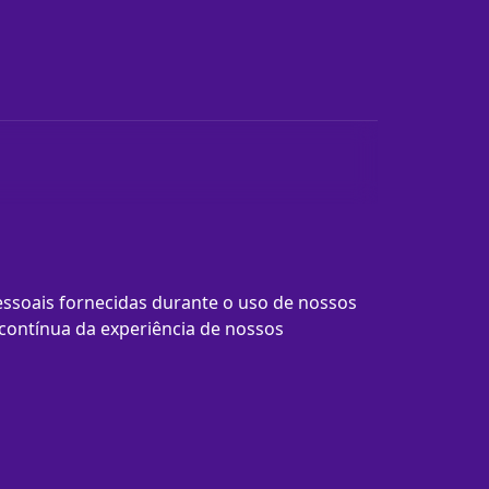
essoais fornecidas durante o uso de nossos
 contínua da experiência de nossos