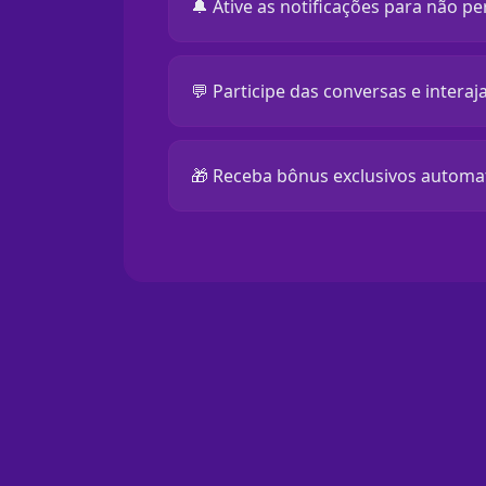
🔔 Ative as notificações para não p
💬 Participe das conversas e interaj
🎁 Receba bônus exclusivos autom