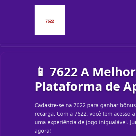
📱 7622 A Melhor
Plataforma de A
Cadastre-se na 7622 para ganhar bônus
recarga. Com a 7622, você tem acesso a
uma experiência de jogo inigualável. J
agora!