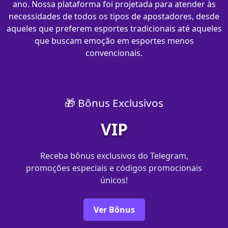
ano. Nossa plataforma foi projetada para atender às
necessidades de todos os tipos de apostadores, desde
aqueles que preferem esportes tradicionais até aqueles
que buscam emoção em esportes menos
convencionais.
🎁 Bônus Exclusivos
VIP
Receba bônus exclusivos do Telegram,
promoções especiais e códigos promocionais
únicos!
Ver Bônus