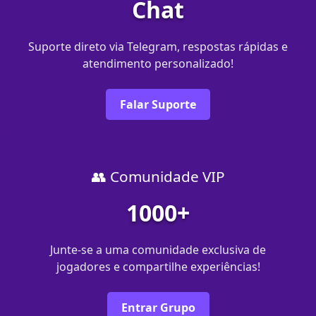
Chat
Suporte direto via Telegram, respostas rápidas e
atendimento personalizado!
Falar Suporte
👥 Comunidade VIP
1000+
Junte-se a uma comunidade exclusiva de
jogadores e compartilhe experiências!
Entrar Grupo