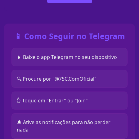
📱 Como Seguir no Telegram
📱 Baixe o app Telegram no seu dispositivo
🔍 Procure por "@75C.ComOficial"
👆 Toque em "Entrar" ou "Join"
🔔 Ative as notificações para não perder
nada