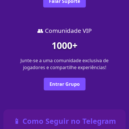
Falar Suporte
👥 Comunidade VIP
1000+
Junte-se a uma comunidade exclusiva de
jogadores e compartilhe experiências!
Entrar Grupo
📱 Como Seguir no Telegram