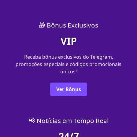
🎁 Bônus Exclusivos
VIP
Receba bônus exclusivos do Telegram,
promoções especiais e códigos promocionais
únicos!
Ver Bônus
📢 Notícias em Tempo Real
24/7