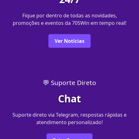
Fique por dentro de todas as novidades,
promoções e eventos da 705Win em tempo real!
Ver Notícias
💬 Suporte Direto
Chat
Suporte direto via Telegram, respostas rápidas e
atendimento personalizado!