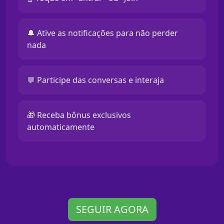
🔔 Ative as notificações para não perder
nada
💬 Participe das conversas e interaja
🎁 Receba bônus exclusivos
automaticamente
SEGUIR AGORA