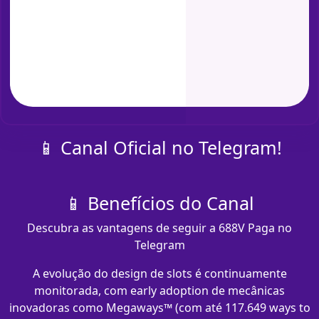
📱 Canal Oficial no Telegram!
📱 Benefícios do Canal
Descubra as vantagens de seguir a 688V Paga no
Telegram
A evolução do design de slots é continuamente
monitorada, com early adoption de mecânicas
inovadoras como Megaways™ (com até 117.649 ways to