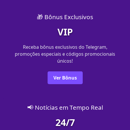
🎁 Bônus Exclusivos
VIP
Receba bônus exclusivos do Telegram,
promoções especiais e códigos promocionais
únicos!
Ver Bônus
📢 Notícias em Tempo Real
24/7