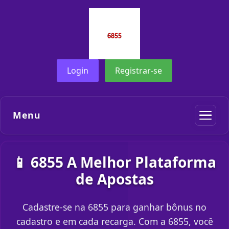
Login
Registrar-se
Menu
📱 6855 A Melhor Plataforma
de Apostas
Cadastre-se na 6855 para ganhar bônus no
cadastro e em cada recarga. Com a 6855, você