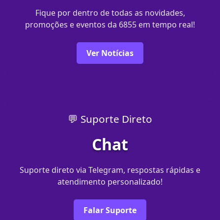
Fique por dentro de todas as novidades,
promoções e eventos da 6855 em tempo real!
Ver Notícias
💬 Suporte Direto
Chat
Suporte direto via Telegram, respostas rápidas e
atendimento personalizado!
Falar Suporte