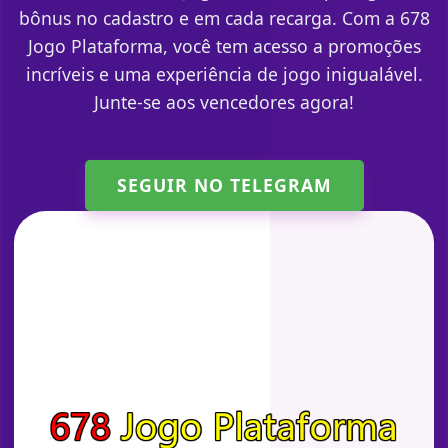
bônus no cadastro e em cada recarga. Com a 678
Jogo Plataforma, você tem acesso a promoções
incríveis e uma experiência de jogo inigualável.
Junte-se aos vencedores agora!
SEGUIR NO TELEGRAM