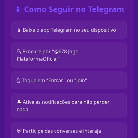
📱 Como Seguir no Telegram
📱 Baixe o app Telegram no seu dispositivo
🔍 Procure por "@678 Jogo
PlataformaOficial"
👆 Toque em "Entrar" ou "Join"
🔔 Ative as notificações para não perder
nada
💬 Participe das conversas e interaja