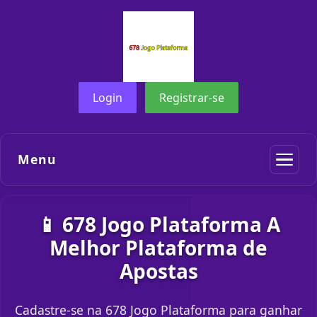
Login
Registrar-se
Menu
📱 678 Jogo Plataforma A
Melhor Plataforma de
Apostas
Cadastre-se na 678 Jogo Plataforma para ganhar