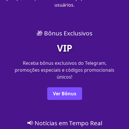
usuários.
🎁 Bônus Exclusivos
VIP
Receba bônus exclusivos do Telegram,
promoções especiais e códigos promocionais
únicos!
Ver Bônus
📢 Notícias em Tempo Real