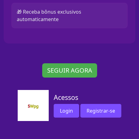
🎁 Receba bônus exclusivos
automaticamente
SEGUIR AGORA
Acessos
Login
Registrar-se