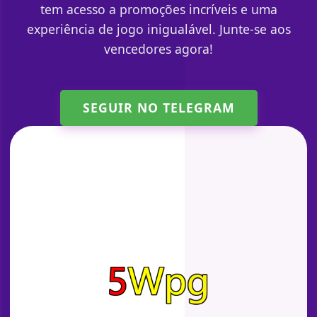
tem acesso a promoções incríveis e uma
experiência de jogo inigualável. Junte-se aos
vencedores agora!
SEGUIR NO TELEGRAM