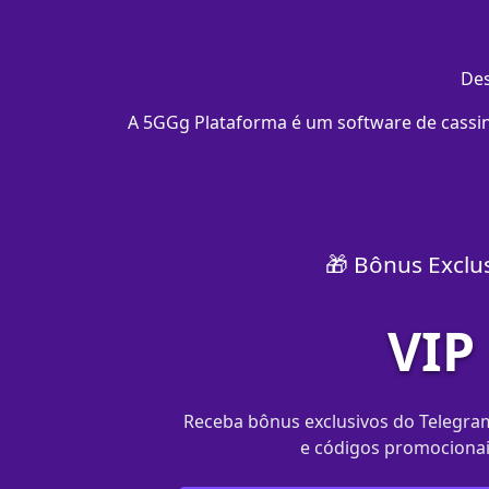
Des
A 5GGg Plataforma é um software de cassin
🎁 Bônus Exclu
VIP
Receba bônus exclusivos do Telegra
e códigos promocionai