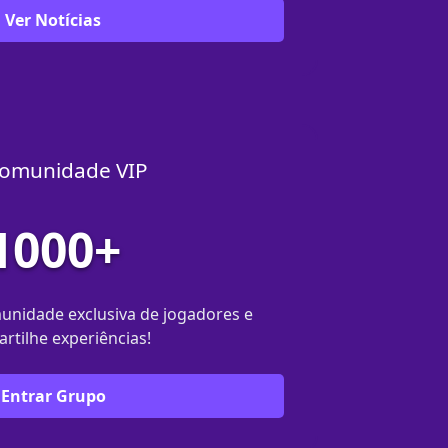
Ver Notícias
Comunidade VIP
1000+
unidade exclusiva de jogadores e
rtilhe experiências!
Entrar Grupo