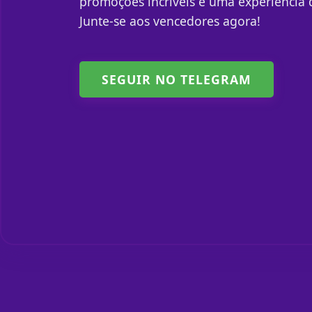
promoções incríveis e uma experiência d
Junte-se aos vencedores agora!
SEGUIR NO TELEGRAM