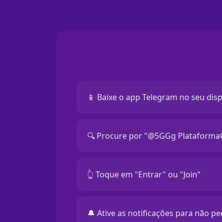
📱 Baixe o app Telegram no seu disp
🔍 Procure por "@5GGg PlataformaO
👆 Toque em "Entrar" ou "Join"
🔔 Ative as notificações para não p