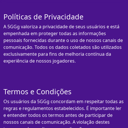
Políticas de Privacidade
A 5GGg valoriza a privacidade de seus usuários e está
empenhada em proteger todas as informações
pessoais fornecidas durante o uso de nossos canais de
comunicação. Todos os dados coletados são utilizados
exclusivamente para fins de melhoria contínua da
experiência de nossos jogadores.
Termos e Condições
Os usuários da 5GGg concordam em respeitar todas as
regras e regulamentos estabelecidos. É importante ler
e entender todos os termos antes de participar de
nossos canais de comunicação. A violação destes