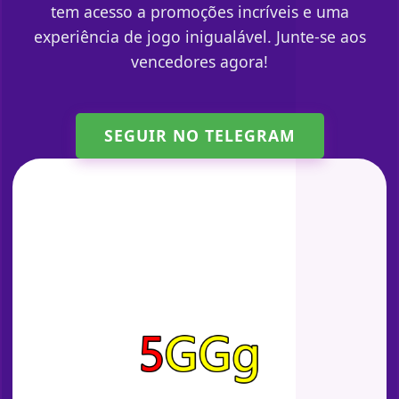
tem acesso a promoções incríveis e uma
experiência de jogo inigualável. Junte-se aos
vencedores agora!
SEGUIR NO TELEGRAM