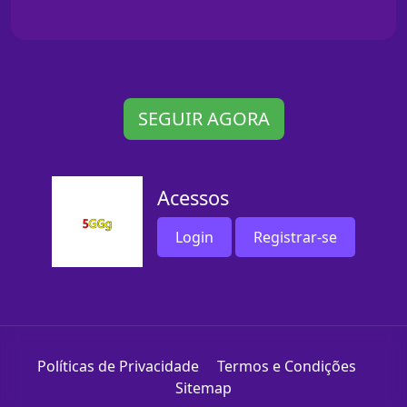
SEGUIR AGORA
Acessos
Login
Registrar-se
Políticas de Privacidade
Termos e Condições
Sitemap