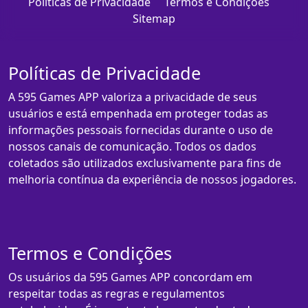
Políticas de Privacidade
Termos e Condições
Sitemap
Políticas de Privacidade
A 595 Games APP valoriza a privacidade de seus
usuários e está empenhada em proteger todas as
informações pessoais fornecidas durante o uso de
nossos canais de comunicação. Todos os dados
coletados são utilizados exclusivamente para fins de
melhoria contínua da experiência de nossos jogadores.
Termos e Condições
Os usuários da 595 Games APP concordam em
respeitar todas as regras e regulamentos