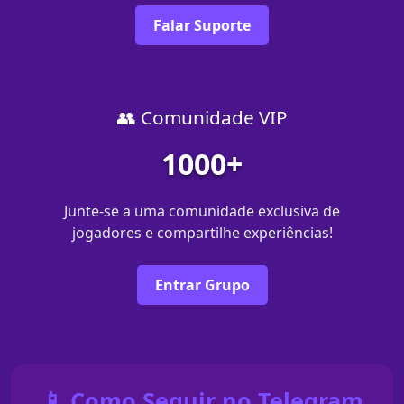
Falar Suporte
👥 Comunidade VIP
1000+
Junte-se a uma comunidade exclusiva de
jogadores e compartilhe experiências!
Entrar Grupo
📱 Como Seguir no Telegram