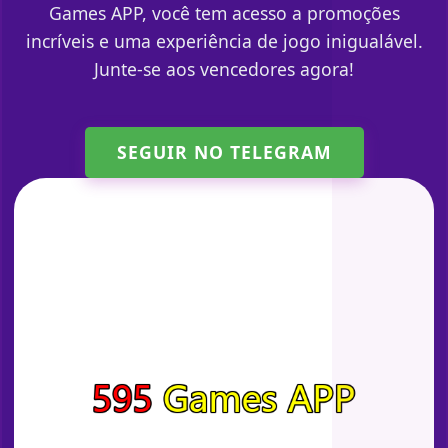
Games APP, você tem acesso a promoções
incríveis e uma experiência de jogo inigualável.
Junte-se aos vencedores agora!
SEGUIR NO TELEGRAM