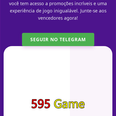
você tem acesso a promoções incríveis e uma
experiência de jogo inigualável. Junte-se aos
vencedores agora!
SEGUIR NO TELEGRAM