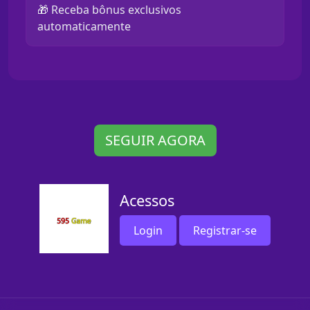
🎁 Receba bônus exclusivos
automaticamente
SEGUIR AGORA
Acessos
Login
Registrar-se