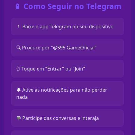
📱 Como Seguir no Telegram
📱 Baixe o app Telegram no seu dispositivo
🔍 Procure por "@595 GameOficial"
👆 Toque em "Entrar" ou "Join"
🔔 Ative as notificações para não perder
nada
💬 Participe das conversas e interaja