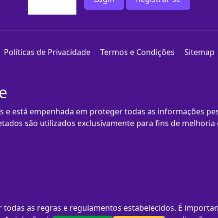
Políticas de Privacidade
Termos e Condições
Sitemap
de
ios e está empenhada em proteger todas as informações pe
tados são utilizados exclusivamente para fins de melhoria
todas as regras e regulamentos estabelecidos. É importan