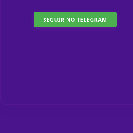
SEGUIR NO TELEGRAM