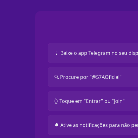
📱 Baixe o app Telegram no seu disp
🔍 Procure por "@57AOficial"
👆 Toque em "Entrar" ou "Join"
🔔 Ative as notificações para não p