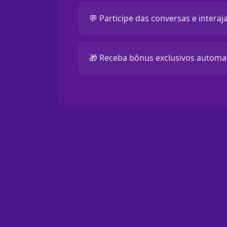
💬 Participe das conversas e interaj
🎁 Receba bônus exclusivos autom