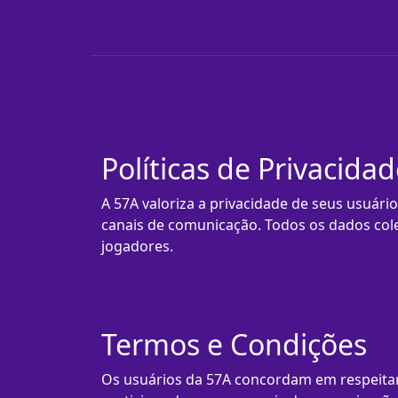
Políticas de Privacida
A 57A valoriza a privacidade de seus usuár
canais de comunicação. Todos os dados cole
jogadores.
Termos e Condições
Os usuários da 57A concordam em respeitar 