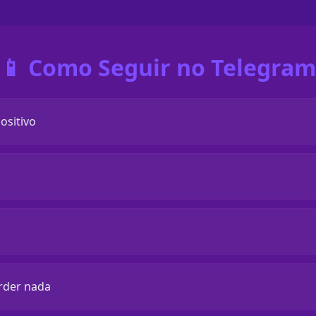
📱 Como Seguir no Telegram
ositivo
erder nada