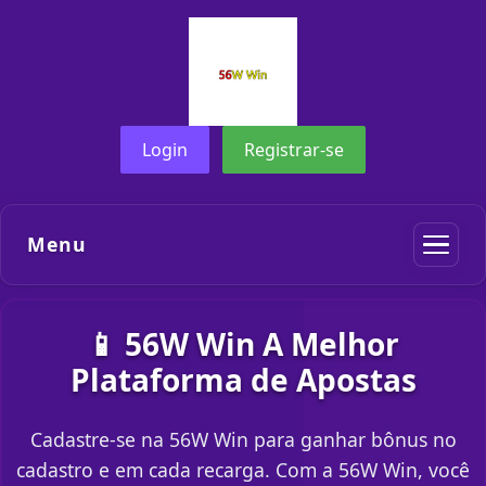
Login
Registrar-se
Menu
📱 56W Win A Melhor
Plataforma de Apostas
Cadastre-se na 56W Win para ganhar bônus no
cadastro e em cada recarga. Com a 56W Win, você