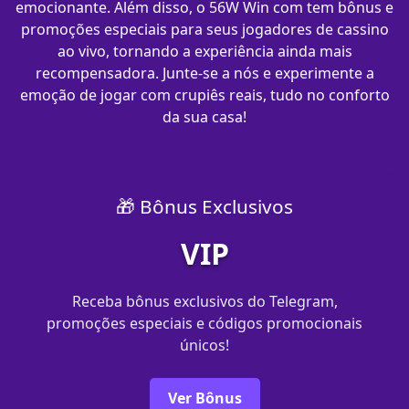
emocionante. Além disso, o 56W Win com​ tem bônus e
promoções especiais para seus jogadores de cassino
ao vivo, tornando a experiência ainda mais
recompensadora. Junte-se a nós e experimente a
emoção de jogar com crupiês reais, tudo no conforto
da sua casa!
🎁 Bônus Exclusivos
VIP
Receba bônus exclusivos do Telegram,
promoções especiais e códigos promocionais
únicos!
Ver Bônus