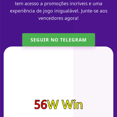
tem acesso a promoções incríveis e uma
experiência de jogo inigualável. Junte-se aos
vencedores agora!
SEGUIR NO TELEGRAM