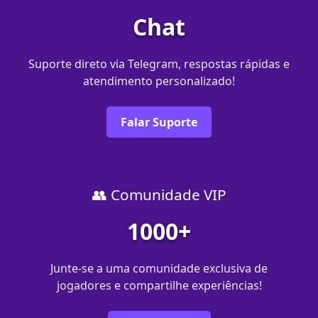
Chat
Suporte direto via Telegram, respostas rápidas e
atendimento personalizado!
Falar Suporte
👥 Comunidade VIP
1000+
Junte-se a uma comunidade exclusiva de
jogadores e compartilhe experiências!