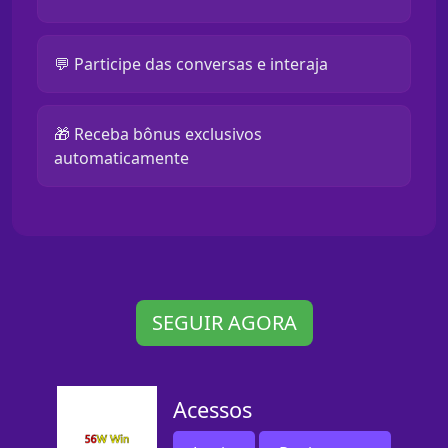
💬 Participe das conversas e interaja
🎁 Receba bônus exclusivos
automaticamente
SEGUIR AGORA
Acessos