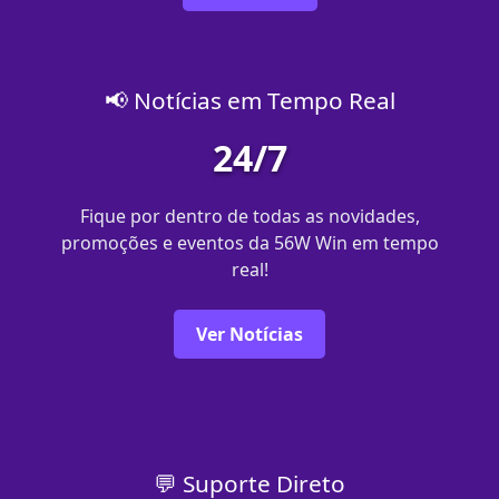
📢 Notícias em Tempo Real
24/7
Fique por dentro de todas as novidades,
promoções e eventos da 56W Win em tempo
real!
Ver Notícias
💬 Suporte Direto