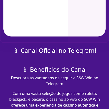
📱 Canal Oficial no Telegram!
📱 Benefícios do Canal
Descubra as vantagens de seguir a 56W Win no
Telegram
Com uma vasta seleção de jogos como roleta,
blackjack, e bacará, o cassino ao vivo do 56W Win
oferece uma experiência de cassino autêntica e