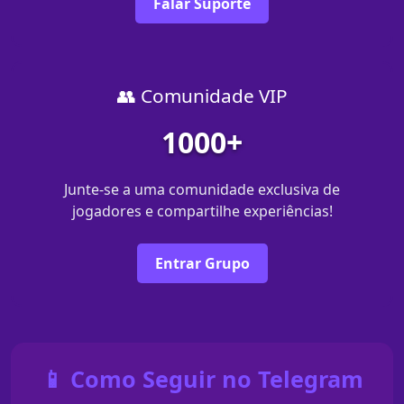
Falar Suporte
👥 Comunidade VIP
1000+
Junte-se a uma comunidade exclusiva de
jogadores e compartilhe experiências!
Entrar Grupo
📱 Como Seguir no Telegram