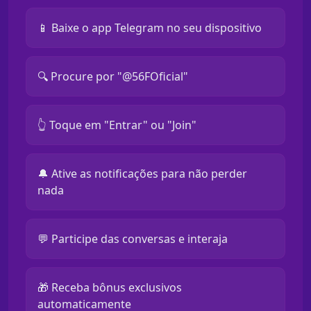
📱 Baixe o app Telegram no seu dispositivo
🔍 Procure por "@56FOficial"
👆 Toque em "Entrar" ou "Join"
🔔 Ative as notificações para não perder
nada
💬 Participe das conversas e interaja
🎁 Receba bônus exclusivos
automaticamente