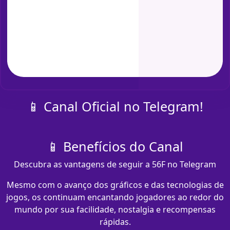
📱 Canal Oficial no Telegram!
📱 Benefícios do Canal
Descubra as vantagens de seguir a 56F no Telegram
Mesmo com o avanço dos gráficos e das tecnologias de
jogos, os continuam encantando jogadores ao redor do
mundo por sua facilidade, nostalgia e recompensas
rápidas.