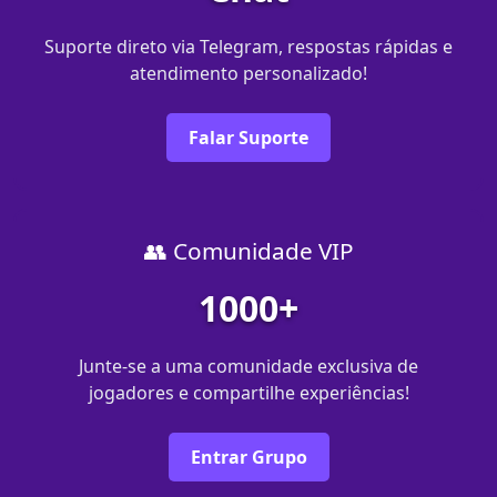
Suporte direto via Telegram, respostas rápidas e
atendimento personalizado!
Falar Suporte
👥 Comunidade VIP
1000+
Junte-se a uma comunidade exclusiva de
jogadores e compartilhe experiências!
Entrar Grupo