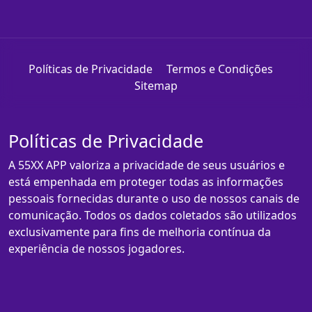
Políticas de Privacidade
Termos e Condições
Sitemap
Políticas de Privacidade
A 55XX APP valoriza a privacidade de seus usuários e
está empenhada em proteger todas as informações
pessoais fornecidas durante o uso de nossos canais de
comunicação. Todos os dados coletados são utilizados
exclusivamente para fins de melhoria contínua da
experiência de nossos jogadores.