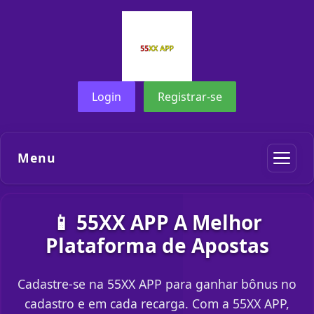
Login
Registrar-se
Menu
📱 55XX APP A Melhor
Plataforma de Apostas
Cadastre-se na 55XX APP para ganhar bônus no
cadastro e em cada recarga. Com a 55XX APP,