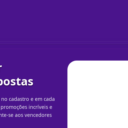
r
postas
 no cadastro e em cada
 promoções incríveis e
unte-se aos vencedores