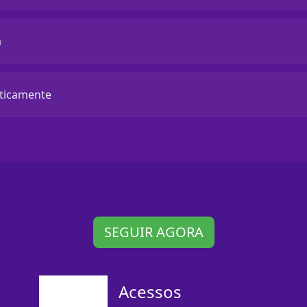
a
aticamente
SEGUIR AGORA
Acessos