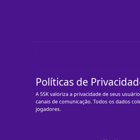
Políticas de Privacida
A 55K valoriza a privacidade de seus usuár
canais de comunicação. Todos os dados cole
jogadores.