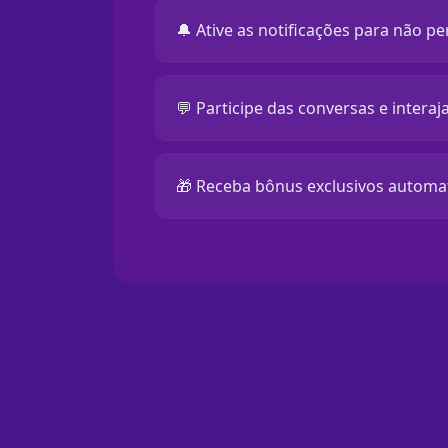
🔔 Ative as notificações para não p
💬 Participe das conversas e interaj
🎁 Receba bônus exclusivos autom