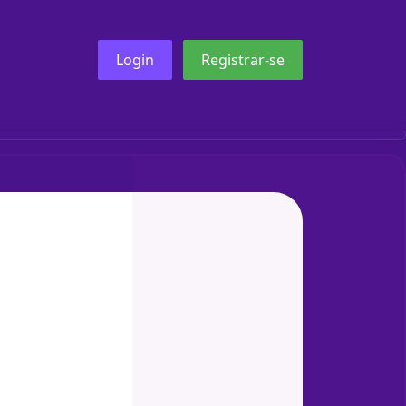
Login
Registrar-se