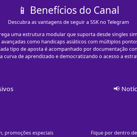
📱 Benefícios do Canal
Descubra as vantagens de seguir a 55K no Telegram
ega uma estrutura modular que suporta desde singles sim
 avançadas como handicaps asiáticos com múltiplos pontos 
ada tipo de aposta é acompanhado por documentação context
a curva de aprendizado e democratizando o acesso a estrat
sivos
📢 Notí
m, promoções especiais
Fique por dentro d