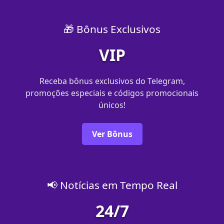
🎁 Bônus Exclusivos
VIP
Receba bônus exclusivos do Telegram,
promoções especiais e códigos promocionais
únicos!
Ver Bônus
📢 Notícias em Tempo Real
24/7