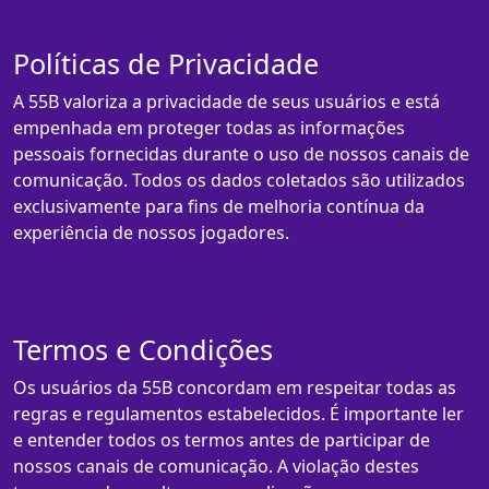
Políticas de Privacidade
A 55B valoriza a privacidade de seus usuários e está
empenhada em proteger todas as informações
pessoais fornecidas durante o uso de nossos canais de
comunicação. Todos os dados coletados são utilizados
exclusivamente para fins de melhoria contínua da
experiência de nossos jogadores.
Termos e Condições
Os usuários da 55B concordam em respeitar todas as
regras e regulamentos estabelecidos. É importante ler
e entender todos os termos antes de participar de
nossos canais de comunicação. A violação destes