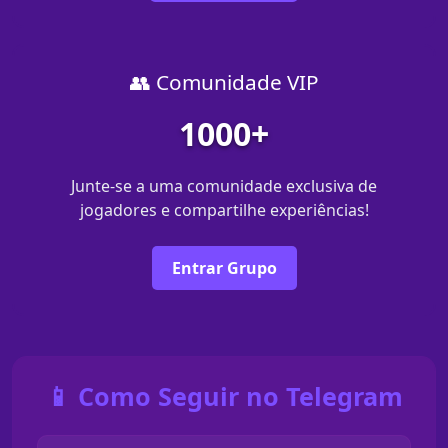
👥 Comunidade VIP
1000+
Junte-se a uma comunidade exclusiva de
jogadores e compartilhe experiências!
Entrar Grupo
📱 Como Seguir no Telegram