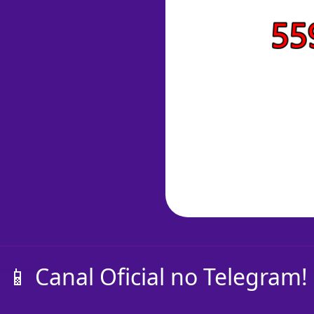
📱 Canal Oficial no Telegram!