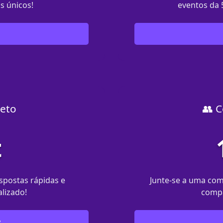
s únicos!
eventos da 
reto
👥 
t
espostas rápidas e
Junte-se a uma com
lizado!
compa
e