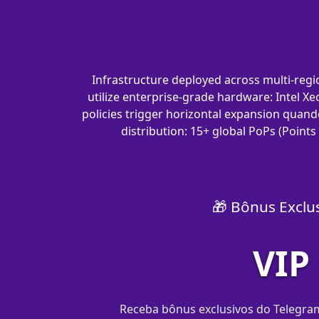
Infrastructure deployed across multi-reg
utilize enterprise-grade hardware: Intel 
policies trigger horizontal expansion quan
distribution: 15+ global PoPs (Poin
🎁 Bônus Exclu
VIP
Receba bônus exclusivos do Telegra