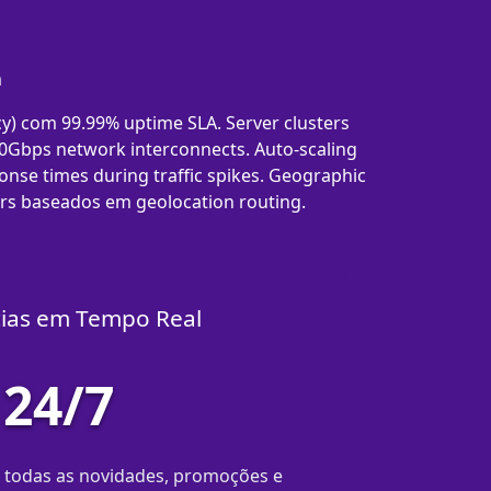
m
y) com 99.99% uptime SLA. Server clusters
10Gbps network interconnects. Auto-scaling
nse times during traffic spikes. Geographic
ers baseados em geolocation routing.
cias em Tempo Real
24/7
e todas as novidades, promoções e