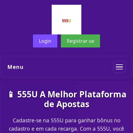
Login
Registrar-se
Menu
📱 555U A Melhor Plataforma
de Apostas
Cadastre-se na 555U para ganhar bônus no
cadastro e em cada recarga. Com a 555U, você