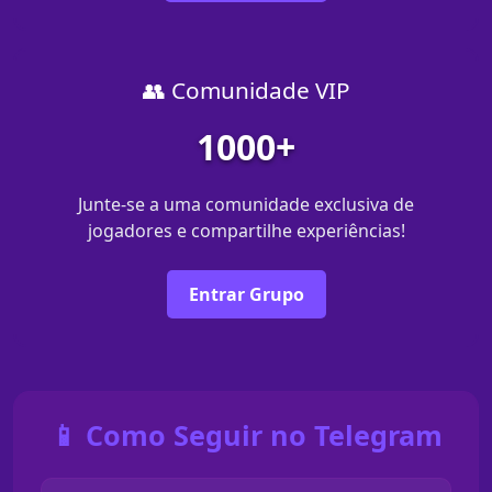
👥 Comunidade VIP
1000+
Junte-se a uma comunidade exclusiva de
jogadores e compartilhe experiências!
Entrar Grupo
📱 Como Seguir no Telegram