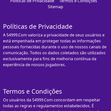
Políticas de Privacidade
Termos e Condições
Sitemap
Políticas de Privacidade
A 54999.Com valoriza a privacidade de seus usuários e
está empenhada em proteger todas as informações
pessoais fornecidas durante o uso de nossos canais de
comunicação. Todos os dados coletados são utilizados
exclusivamente para fins de melhoria contínua da
experiência de nossos jogadores.
Termos e Condições
Os usuários da 54999.Com concordam em respeitar
todas as regras e regulamentos estabelecidos. É