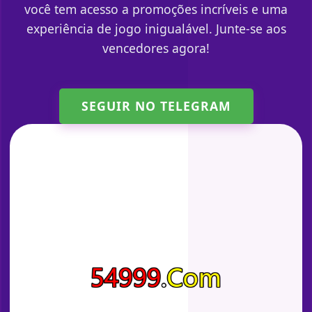
você tem acesso a promoções incríveis e uma
experiência de jogo inigualável. Junte-se aos
vencedores agora!
SEGUIR NO TELEGRAM