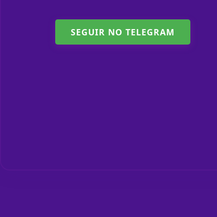
SEGUIR NO TELEGRAM