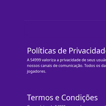
Políticas de Privacida
A 54999 valoriza a privacidade de seus usu
nossos canais de comunicação. Todos os dad
jogadores.
Termos e Condições