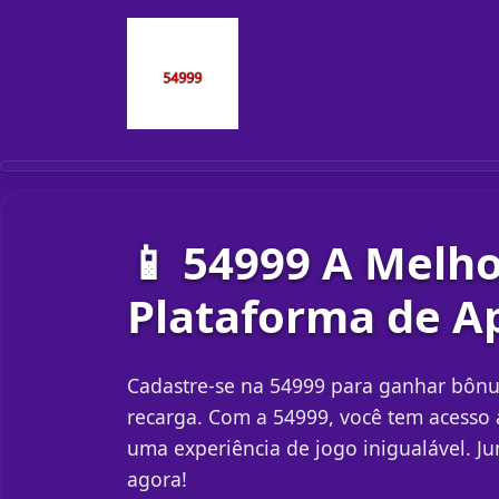
📱 54999 A Melh
Plataforma de A
Cadastre-se na 54999 para ganhar bônu
recarga. Com a 54999, você tem acesso 
uma experiência de jogo inigualável. J
agora!