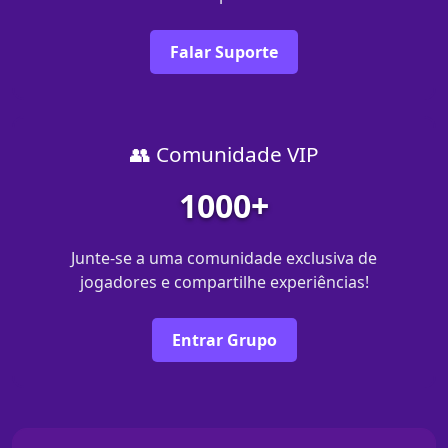
Falar Suporte
👥 Comunidade VIP
1000+
Junte-se a uma comunidade exclusiva de
jogadores e compartilhe experiências!
Entrar Grupo