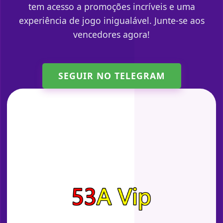
tem acesso a promoções incríveis e uma
experiência de jogo inigualável. Junte-se aos
vencedores agora!
SEGUIR NO TELEGRAM