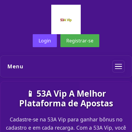
Login
Registrar-se
Menu
📱 53A Vip A Melhor
Plataforma de Apostas
Cadastre-se na 53A Vip para ganhar bônus no
cadastro e em cada recarga. Com a 53A Vip, você