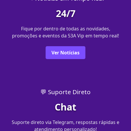
24/7
Fique por dentro de todas as novidades,
promoções e eventos da 53A Vip em tempo real!
Ver Notícias
💬 Suporte Direto
Chat
Suporte direto via Telegram, respostas rápidas e
atendimento personalizado!