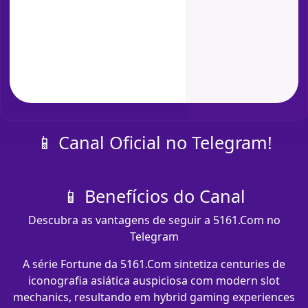
📱 Canal Oficial no Telegram!
📱 Benefícios do Canal
Descubra as vantagens de seguir a 5161.Com no
Telegram
A série Fortune da 5161.Com sintetiza centuries de
iconografia asiática auspiciosa com modern slot
mechanics, resultando em hybrid gaming experiences