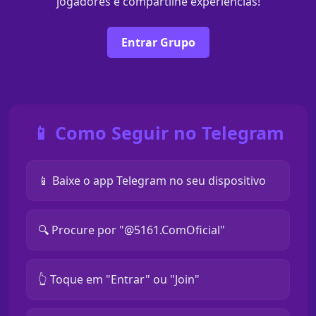
jogadores e compartilhe experiências!
Entrar Grupo
📱 Como Seguir no Telegram
📱 Baixe o app Telegram no seu dispositivo
🔍 Procure por "@5161.ComOficial"
👆 Toque em "Entrar" ou "Join"