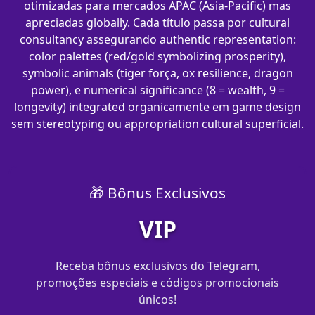
otimizadas para mercados APAC (Asia-Pacific) mas
apreciadas globally. Cada título passa por cultural
consultancy assegurando authentic representation:
color palettes (red/gold symbolizing prosperity),
symbolic animals (tiger força, ox resilience, dragon
power), e numerical significance (8 = wealth, 9 =
longevity) integrated organicamente em game design
sem stereotyping ou appropriation cultural superficial.
🎁 Bônus Exclusivos
VIP
Receba bônus exclusivos do Telegram,
promoções especiais e códigos promocionais
únicos!