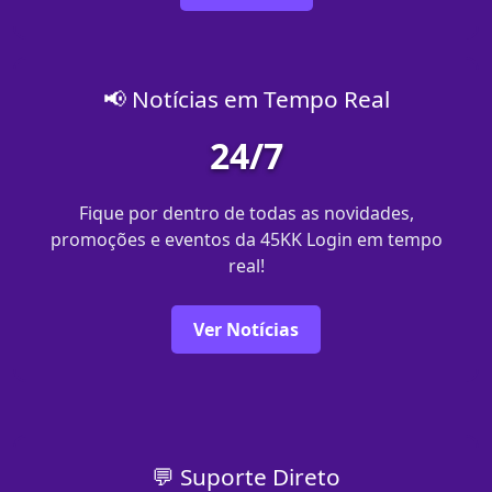
📢 Notícias em Tempo Real
24/7
Fique por dentro de todas as novidades,
promoções e eventos da 45KK Login em tempo
real!
Ver Notícias
💬 Suporte Direto