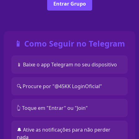
Entrar Grupo
📱 Como Seguir no Telegram
📱 Baixe o app Telegram no seu dispositivo
🔍 Procure por "@45KK LoginOficial"
👆 Toque em "Entrar" ou "Join"
🔔 Ative as notificações para não perder
nada