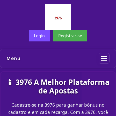
Login
Registrar-se
Menu
📱 3976 A Melhor Plataforma
de Apostas
Cadastre-se na 3976 para ganhar bônus no
cadastro e em cada recarga. Com a 3976, você