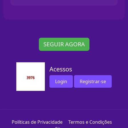
SEGUIR AGORA
Acessos
Login
Registrar-se
Políticas de Privacidade
Termos e Condições