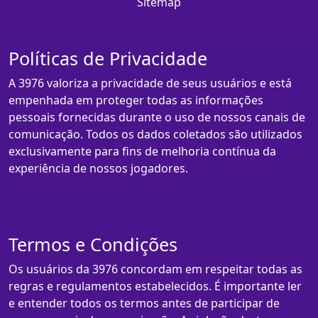
Sitemap
Políticas de Privacidade
A 3976 valoriza a privacidade de seus usuários e está
empenhada em proteger todas as informações
pessoais fornecidas durante o uso de nossos canais de
comunicação. Todos os dados coletados são utilizados
exclusivamente para fins de melhoria contínua da
experiência de nossos jogadores.
Termos e Condições
Os usuários da 3976 concordam em respeitar todas as
regras e regulamentos estabelecidos. É importante ler
e entender todos os termos antes de participar de