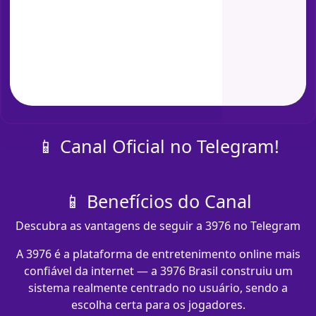
📱 Canal Oficial no Telegram!
📱 Benefícios do Canal
Descubra as vantagens de seguir a 3976 no Telegram
A 3976 é a plataforma de entretenimento online mais
confiável da internet — a 3976 Brasil construiu um
sistema realmente centrado no usuário, sendo a
escolha certa para os jogadores.