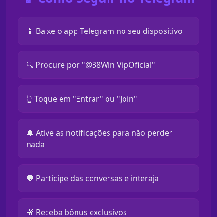
📱 Baixe o app Telegram no seu dispositivo
🔍 Procure por "@38Win VipOficial"
👆 Toque em "Entrar" ou "Join"
🔔 Ative as notificações para não perder
nada
💬 Participe das conversas e interaja
🎁 Receba bônus exclusivos