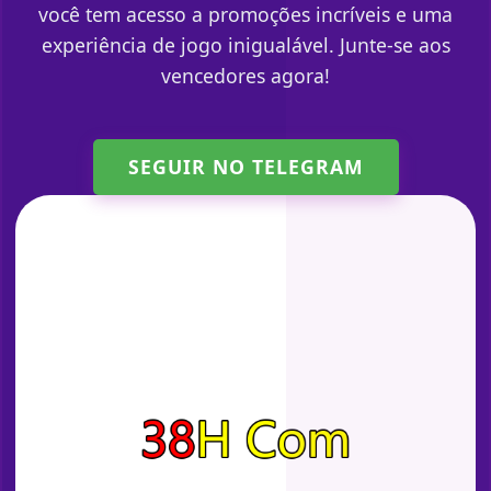
você tem acesso a promoções incríveis e uma
experiência de jogo inigualável. Junte-se aos
vencedores agora!
SEGUIR NO TELEGRAM