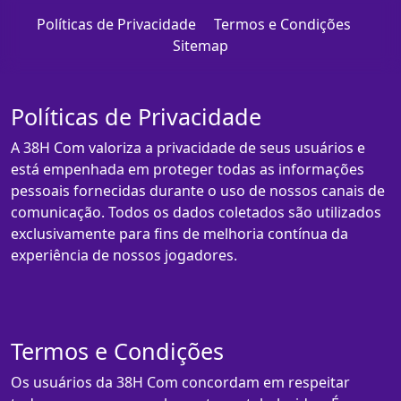
Políticas de Privacidade
Termos e Condições
Sitemap
Políticas de Privacidade
A 38H Com valoriza a privacidade de seus usuários e
está empenhada em proteger todas as informações
pessoais fornecidas durante o uso de nossos canais de
comunicação. Todos os dados coletados são utilizados
exclusivamente para fins de melhoria contínua da
experiência de nossos jogadores.
Termos e Condições
Os usuários da 38H Com concordam em respeitar