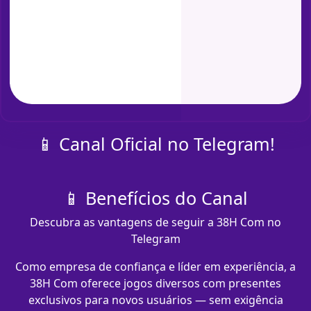
📱 Canal Oficial no Telegram!
📱 Benefícios do Canal
Descubra as vantagens de seguir a 38H Com no
Telegram
Como empresa de confiança e líder em experiência, a
38H Com oferece jogos diversos com presentes
exclusivos para novos usuários — sem exigência