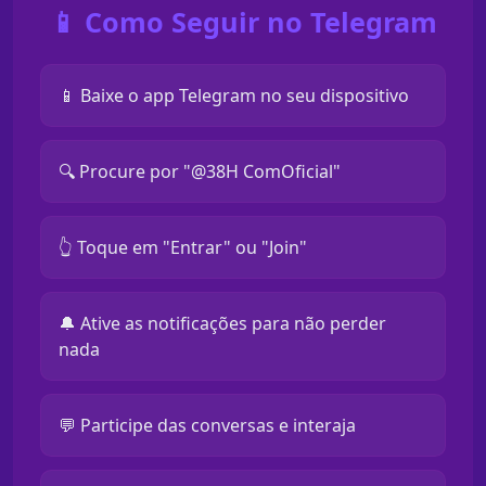
📱 Como Seguir no Telegram
📱 Baixe o app Telegram no seu dispositivo
🔍 Procure por "@38H ComOficial"
👆 Toque em "Entrar" ou "Join"
🔔 Ative as notificações para não perder
nada
💬 Participe das conversas e interaja