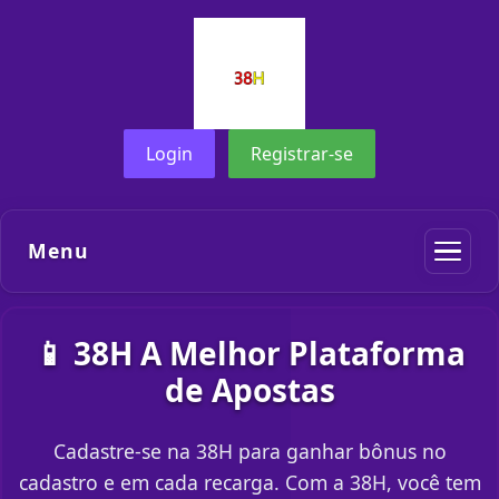
Login
Registrar-se
Menu
📱 38H A Melhor Plataforma
de Apostas
Cadastre-se na 38H para ganhar bônus no
cadastro e em cada recarga. Com a 38H, você tem