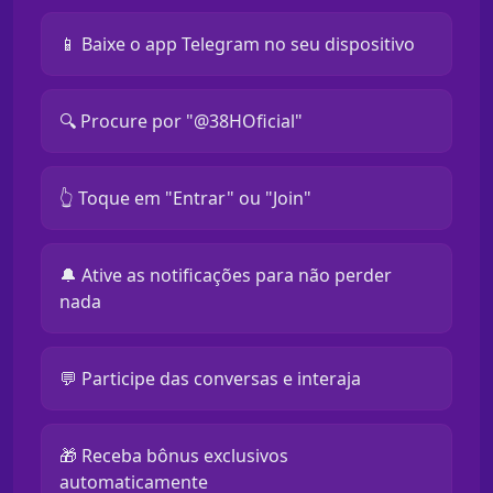
📱 Baixe o app Telegram no seu dispositivo
🔍 Procure por "@38HOficial"
👆 Toque em "Entrar" ou "Join"
🔔 Ative as notificações para não perder
nada
💬 Participe das conversas e interaja
🎁 Receba bônus exclusivos
automaticamente