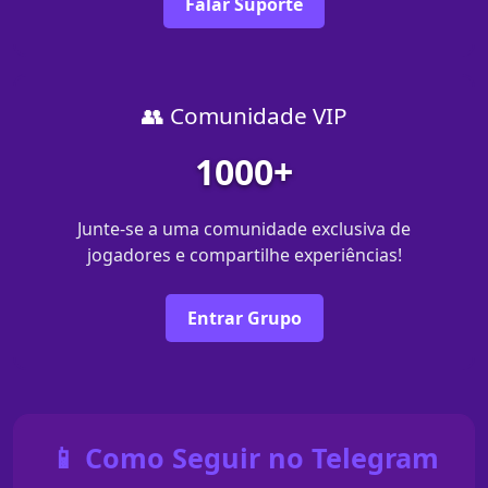
Falar Suporte
👥 Comunidade VIP
1000+
Junte-se a uma comunidade exclusiva de
jogadores e compartilhe experiências!
Entrar Grupo
📱 Como Seguir no Telegram