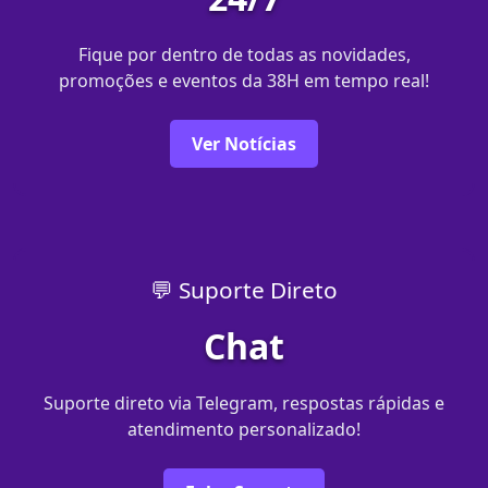
Fique por dentro de todas as novidades,
promoções e eventos da 38H em tempo real!
Ver Notícias
💬 Suporte Direto
Chat
Suporte direto via Telegram, respostas rápidas e
atendimento personalizado!