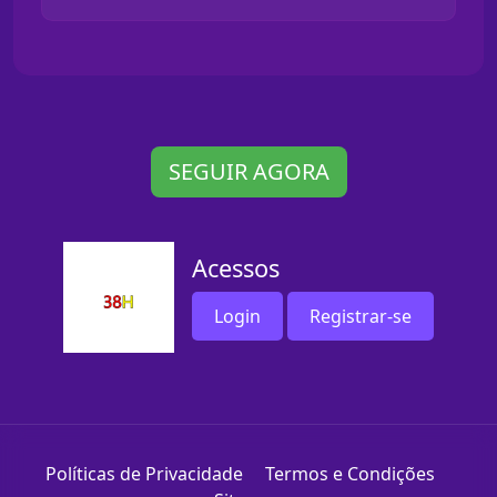
SEGUIR AGORA
Acessos
Login
Registrar-se
Políticas de Privacidade
Termos e Condições