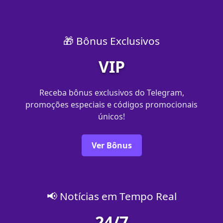
🎁 Bônus Exclusivos
VIP
Receba bônus exclusivos do Telegram,
promoções especiais e códigos promocionais
únicos!
Ver Bônus
📢 Notícias em Tempo Real
24/7