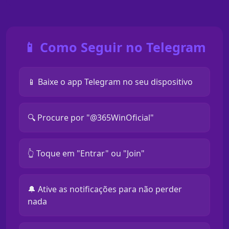
📱 Como Seguir no Telegram
📱 Baixe o app Telegram no seu dispositivo
🔍 Procure por "@365WinOficial"
👆 Toque em "Entrar" ou "Join"
🔔 Ative as notificações para não perder
nada