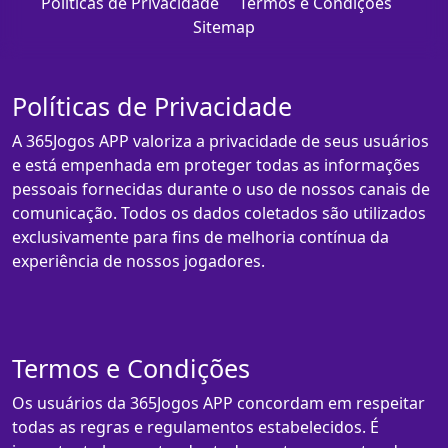
Políticas de Privacidade
Termos e Condições
Sitemap
Políticas de Privacidade
A 365Jogos APP valoriza a privacidade de seus usuários
e está empenhada em proteger todas as informações
pessoais fornecidas durante o uso de nossos canais de
comunicação. Todos os dados coletados são utilizados
exclusivamente para fins de melhoria contínua da
experiência de nossos jogadores.
Termos e Condições
Os usuários da 365Jogos APP concordam em respeitar
todas as regras e regulamentos estabelecidos. É