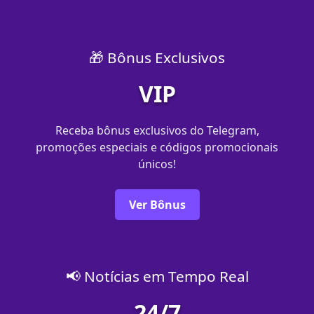
🎁 Bônus Exclusivos
VIP
Receba bônus exclusivos do Telegram,
promoções especiais e códigos promocionais
únicos!
Ver Bônus
📢 Notícias em Tempo Real
24/7