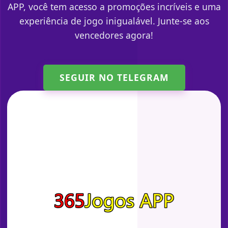
APP, você tem acesso a promoções incríveis e uma
experiência de jogo inigualável. Junte-se aos
vencedores agora!
SEGUIR NO TELEGRAM