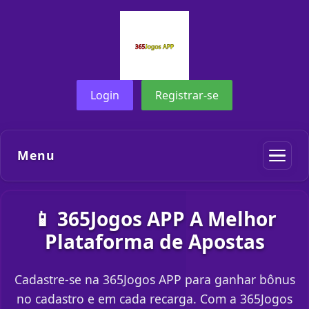
Login
Registrar-se
Menu
📱 365Jogos APP A Melhor
Plataforma de Apostas
Cadastre-se na 365Jogos APP para ganhar bônus
no cadastro e em cada recarga. Com a 365Jogos