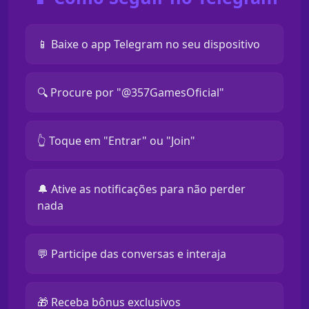
📱 Baixe o app Telegram no seu dispositivo
🔍 Procure por "@357GamesOficial"
👆 Toque em "Entrar" ou "Join"
🔔 Ative as notificações para não perder
nada
💬 Participe das conversas e interaja
🎁 Receba bônus exclusivos